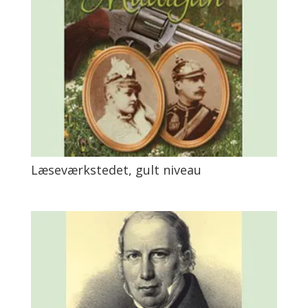
Læseværkstedet, gult niveau