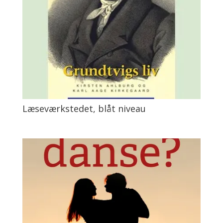
Læseværkstedet, blåt niveau