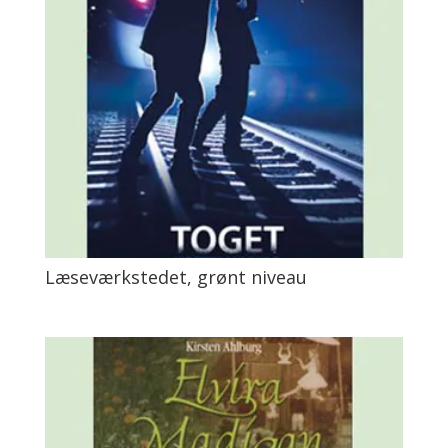
Læseværkstedet, grønt niveau