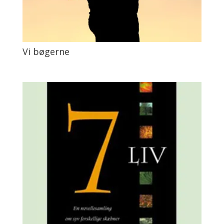
Vi bøgerne