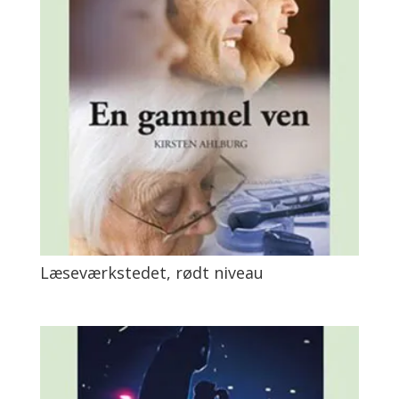
Læseværkstedet, rødt niveau