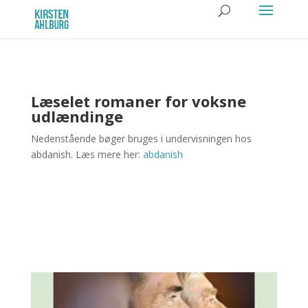
Læselet romaner for voksne
udlændinge
Nedenstående bøger bruges i undervisningen hos
abdanish. Læs mere her:
abdanish