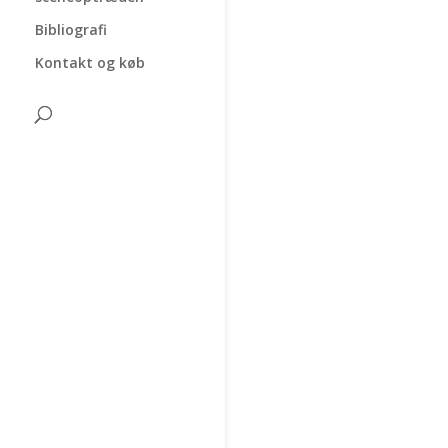
Bibliografi
Kontakt og køb