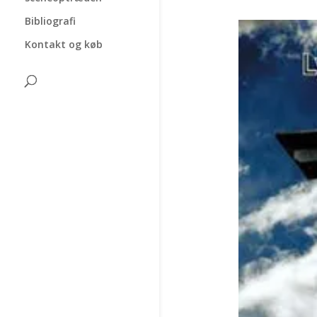
Bibliografi
Kontakt og køb